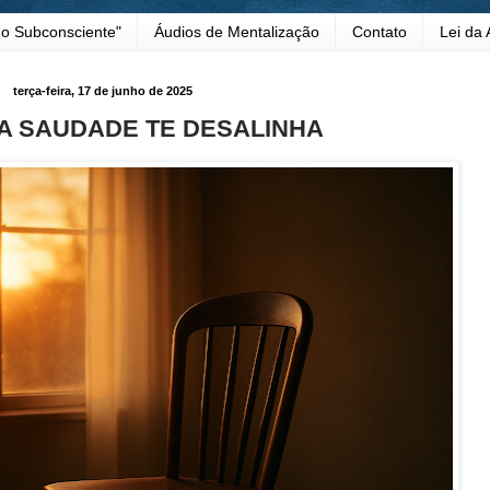
o Subconsciente"
Áudios de Mentalização
Contato
Lei da 
terça-feira, 17 de junho de 2025
A SAUDADE TE DESALINHA