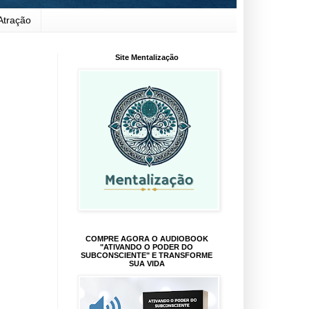
Atração
Site Mentalização
COMPRE AGORA O AUDIOBOOK
"ATIVANDO O PODER DO
SUBCONSCIENTE" E TRANSFORME
SUA VIDA