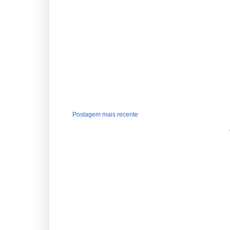
Postagem mais recente