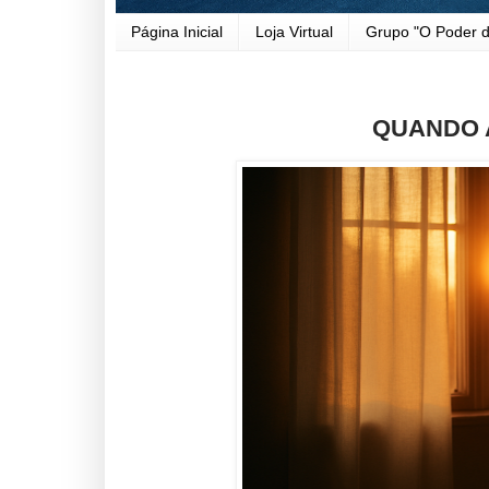
Página Inicial
Loja Virtual
Grupo "O Poder d
QUANDO 