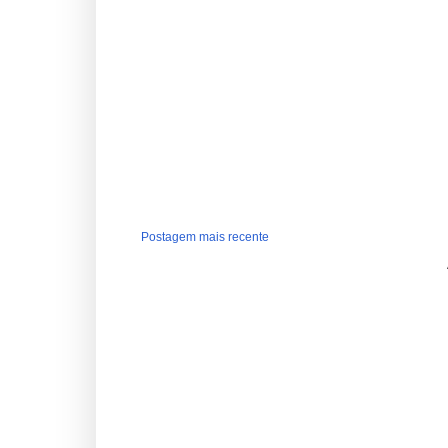
Postagem mais recente