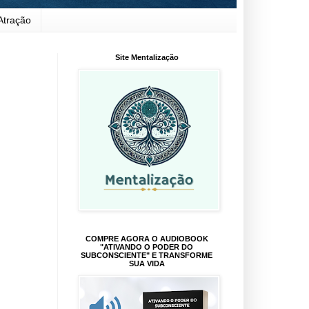
Atração
Site Mentalização
COMPRE AGORA O AUDIOBOOK
"ATIVANDO O PODER DO
SUBCONSCIENTE" E TRANSFORME
SUA VIDA