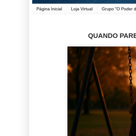
Página Inicial
Loja Virtual
Grupo "O Poder d
QUANDO PARE