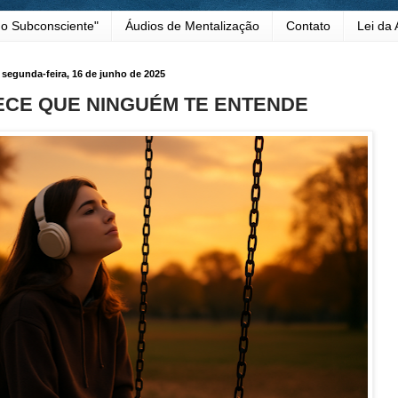
o Subconsciente"
Áudios de Mentalização
Contato
Lei da 
segunda-feira, 16 de junho de 2025
CE QUE NINGUÉM TE ENTENDE