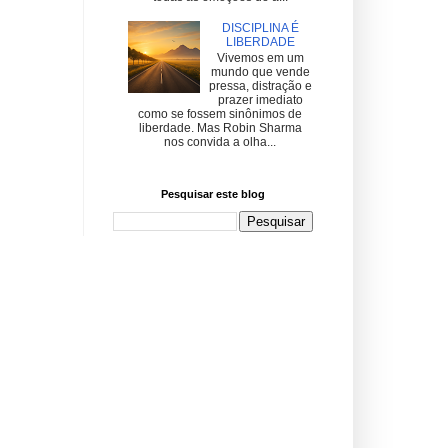
DISCIPLINA É
LIBERDADE
Vivemos em um
mundo que vende
pressa, distração e
prazer imediato
como se fossem sinônimos de
liberdade. Mas Robin Sharma
nos convida a olha...
Pesquisar este blog