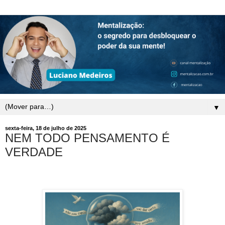
▼
sexta-feira, 18 de julho de 2025
NEM TODO PENSAMENTO É
VERDADE