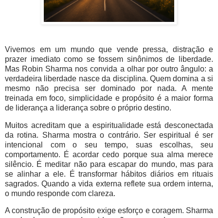
Vivemos em um mundo que vende pressa, distração e
prazer imediato como se fossem sinônimos de liberdade.
Mas Robin Sharma nos convida a olhar por outro ângulo: a
verdadeira liberdade nasce da disciplina. Quem domina a si
mesmo não precisa ser dominado por nada. A mente
treinada em foco, simplicidade e propósito é a maior forma
de liderança a liderança sobre o próprio destino.
Muitos acreditam que a espiritualidade está desconectada
da rotina. Sharma mostra o contrário. Ser espiritual é ser
intencional com o seu tempo, suas escolhas, seu
comportamento. É acordar cedo porque sua alma merece
silêncio. É meditar não para escapar do mundo, mas para
se alinhar a ele. É transformar hábitos diários em rituais
sagrados. Quando a vida externa reflete sua ordem interna,
o mundo responde com clareza.
A construção de propósito exige esforço e coragem. Sharma