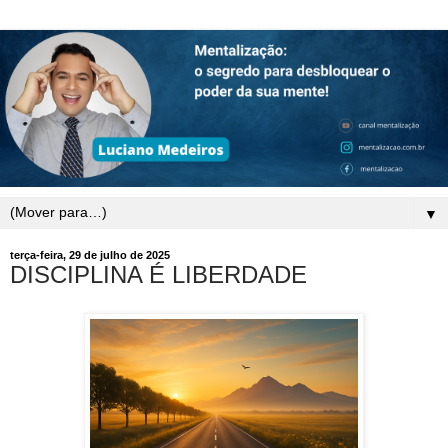
▼
terça-feira, 29 de julho de 2025
DISCIPLINA É LIBERDADE