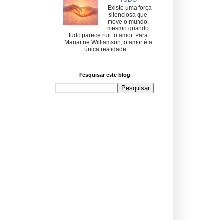
Existe uma força
silenciosa que
move o mundo,
mesmo quando
tudo parece ruir: o amor. Para
Marianne Williamson, o amor é a
única realidade ...
Pesquisar este blog