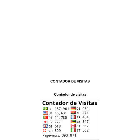
CONTADOR DE VISITAS
Contador de visitas