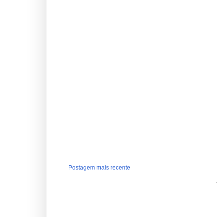
Postagem mais recente