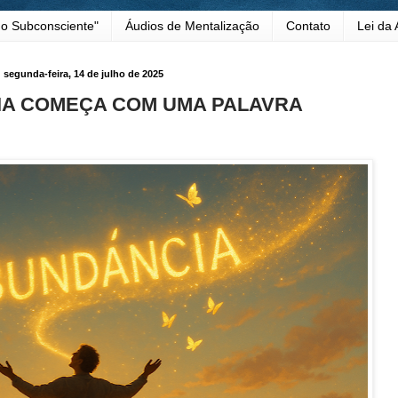
o Subconsciente"
Áudios de Mentalização
Contato
Lei da 
segunda-feira, 14 de julho de 2025
IA COMEÇA COM UMA PALAVRA