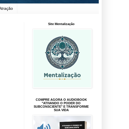
Atração
Site Mentalização
COMPRE AGORA O AUDIOBOOK
"ATIVANDO O PODER DO
SUBCONSCIENTE" E TRANSFORME
SUA VIDA