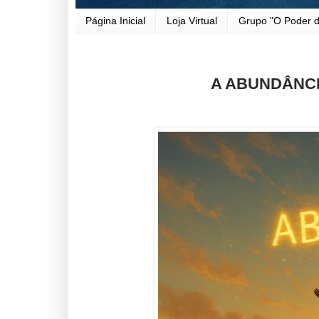
Página Inicial
Loja Virtual
Grupo "O Poder d
A ABUNDÂNC