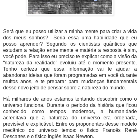
Será que eu posso utilizar a minha mente para criar a vida
dos meus sonhos? Seria essa uma habilidade que eu
posso aprender? Segundo os cientistas quânticos que
estudam a relação entre mente e matéria a resposta é sim,
você pode. Para isso eu preciso te explicar como a visão da
“natureza da realidade” evoluiu até o momento presente.
Tenho certeza que essa informação vai te ajudar a
abandonar ideias que foram programadas em você durante
muitos anos, e te preparar para mudanças fundamentais
desse novo jeito de pensar sobre a natureza do mundo.
Há milhares de anos estamos tentando descobrir como o
universo funciona. Durante o período da história que ficou
conhecido como tempos modernos, a humanidade
acreditava que a natureza do universo era ordenada,
previsível e explicável. Entre os proponentes desse modelo
mecânico do universo temos: o físico Francês René
Descartes e o físico Inglês Isaac Newton.