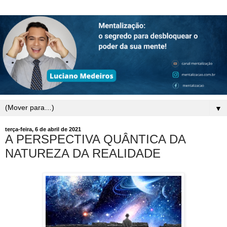
▼
terça-feira, 6 de abril de 2021
A PERSPECTIVA QUÂNTICA DA
NATUREZA DA REALIDADE