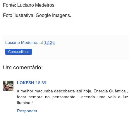
Fonte: Luciano Medeiros
Foto ilustrativa: Google Imagens.
Luciano Medeiros
at
12:26
Compartilhar
Um comentário:
LOKESH
18:39
a melhor macumba descoberta até hoje, Energia Quântica ,
focar sempre no pensamento . acenda uma vela a luz
Ilumina !
Responder